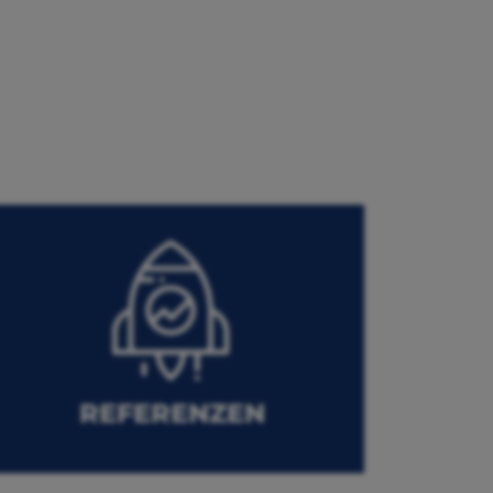
REFERENZEN